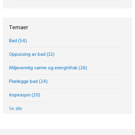
Temaer
Bad
(54)
Oppussing av bad
(32)
Miljøvennlig varme og energitiltak
(26)
Planlegge bad
(24)
Inspirasjon
(20)
Se alle