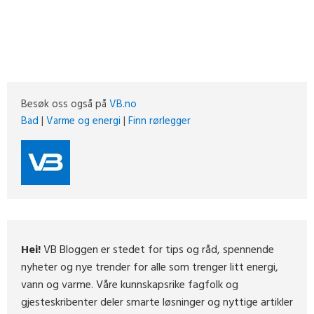
Besøk oss også på
VB.no
Bad
|
Varme og energi
|
Finn rørlegger
Hei!
VB Bloggen er stedet for tips og råd, spennende
nyheter og nye trender for alle som trenger litt energi,
vann og varme. Våre kunnskapsrike fagfolk og
gjesteskribenter deler smarte løsninger og nyttige artikler