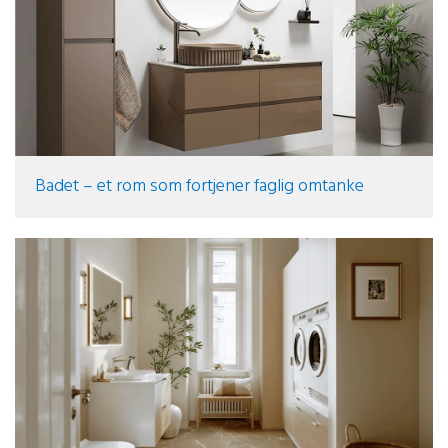
Badet – et rom som fortjener faglig omtanke