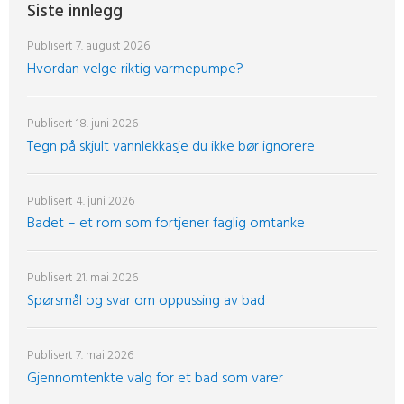
Siste innlegg
Publisert
7. august 2026
Hvordan velge riktig varmepumpe?
Publisert
18. juni 2026
Tegn på skjult vannlekkasje du ikke bør ignorere
Publisert
4. juni 2026
Badet – et rom som fortjener faglig omtanke
Publisert
21. mai 2026
Spørsmål og svar om oppussing av bad
Publisert
7. mai 2026
Gjennomtenkte valg for et bad som varer