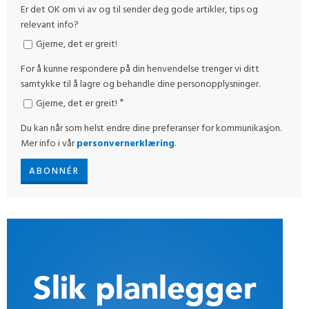
Er det OK om vi av og til sender deg gode artikler, tips og
relevant info?
Gjerne, det er greit!
For å kunne respondere på din henvendelse trenger vi ditt
samtykke til å lagre og behandle dine personopplysninger.
*
Gjerne, det er greit!
Du kan når som helst endre dine preferanser for kommunikasjon.
Mer info i vår
personvernerklæring
.