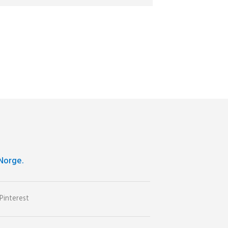
Norge.
Pinterest