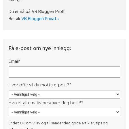
Du er nå på VB Bloggen Proff.
Besøk
VB Bloggen Privat ›
Få e-post om nye innlegg:
Email
*
Hvor ofte vil du motta e-post?
*
Hvilket alternativ beskriver deg best?
*
Er det OK om vi av og til sender deg gode artikler, tips og