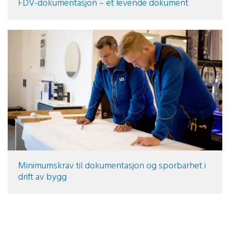
FDV-dokumentasjon – et levende dokument
Minimumskrav til dokumentasjon og sporbarhet i
drift av bygg