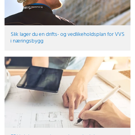
Slik lager du en drifts- og vedlikeholdsplan for VVS
i næringsbygg