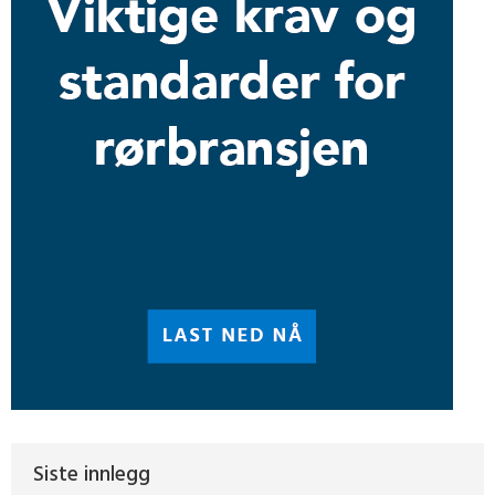
Siste innlegg